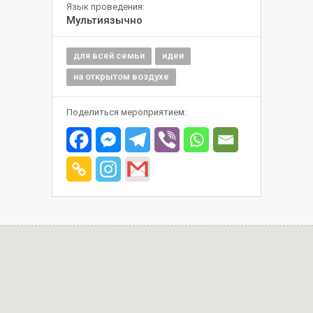
Язык проведения:
Мультиязычно
для всей семьи
идеи
на открытом воздухе
Поделиться мероприятием: