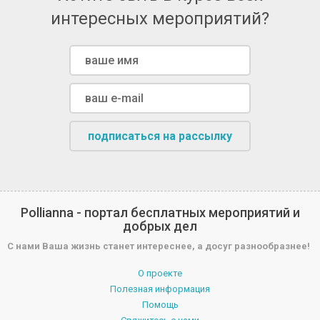
интересных мероприятий?
подписаться на рассылку
Pollianna - портал бесплатных мероприятий и
добрых дел
С нами Ваша жизнь станет интереснее, а досуг разнообразнее!
О проекте
Полезная информация
Помощь