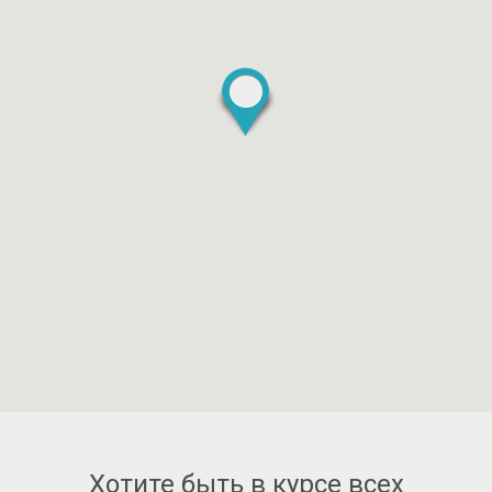
Хотите быть в курсе всех