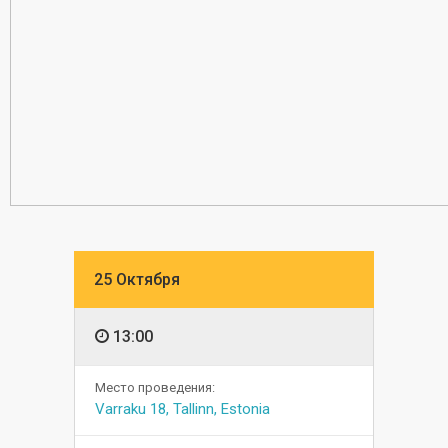
25 Октября
13:00
Место проведения:
Varraku 18, Tallinn, Estonia