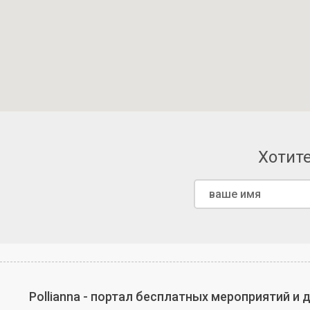
Хотите
Pollianna - портал бесплатных мероприятий и