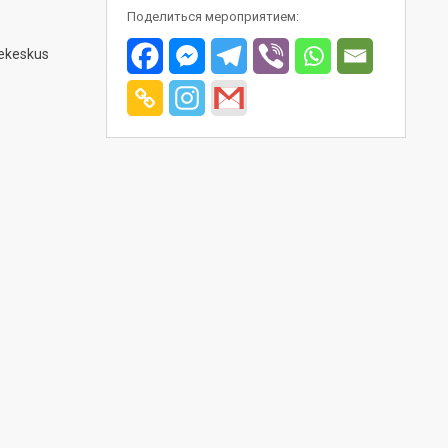
Поделиться мероприятием:
eekeskus