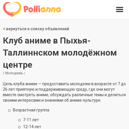
вернуться к списку объявлений
Клуб аниме в Пыхья-
Таллиннском молодёжном
центре
/ Молодежь /
Цель клуба аниме — предоставить молодежи в возрасте от 7 до
26 лет приятную и поддерживающую среду, где они могут
вместе смотреть аниме, обсуждать различные темы и делиться
своими интересами и знаниями об аниме-культуре.
Возрастная группа
7-11 лет
12-14 лет