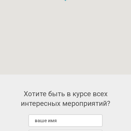
Хотите быть в курсе всех
интересных мероприятий?