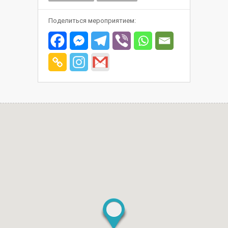
Поделиться мероприятием: