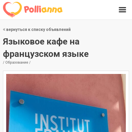
вернуться к списку объявлений
Языковое кафе на
французском языке
/ Образование /