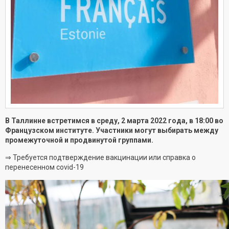
В Таллинне встретимся в среду, 2 марта 2022 года, в 18:00 во
Французском институте. Участники могут выбирать между
промежуточной и продвинутой группами.
⇒ Требуется подтверждение вакцинации или справка о
перенесенном covid-19