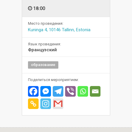
18:00
Место проведения:
Kuninga 4, 10146 Tallinn, Estonia
Язык проведения:
Французский
образование
Поделиться мероприятием: