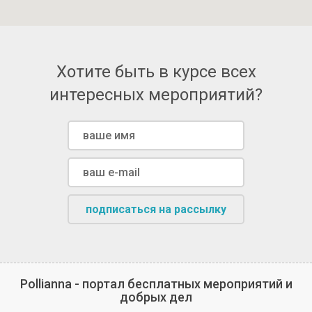
Хотите быть в курсе всех
интересных мероприятий?
подписаться на рассылку
Pollianna - портал бесплатных мероприятий и
добрых дел