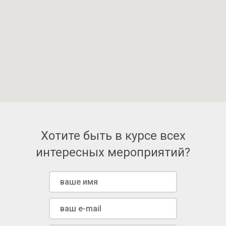
Хотите быть в курсе всех
интересных мероприятий?