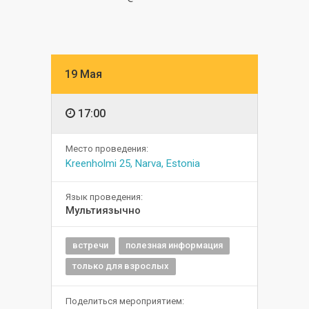
19 Мая
17:00
Место проведения:
Kreenholmi 25, Narva, Estonia
Язык проведения:
Мультиязычно
встречи
полезная информация
только для взрослых
Поделиться мероприятием: