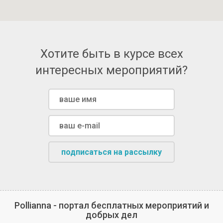
Хотите быть в курсе всех
интересных мероприятий?
подписаться на рассылку
Pollianna - портал бесплатных мероприятий и
добрых дел