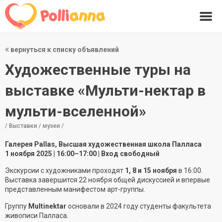
вернуться к списку объявлений
Художественные туры на
выставке «Мульти-нектар в
мульти-вселенной»
/ Выставки / музеи /
Галерея Pallas, Высшая художественная школа Палласа
1 ноября 2025 | 16:00–17:00 | Вход свободный
Экскурсии с художниками проходят
1, 8 и 15 ноября
в 16:00.
Выставка завершится 22 ноября общей дискуссией и впервые
представленным манифестом арт-группы.
Группу
Multinektar
основали в 2024 году студенты факультета
живописи Палласа.