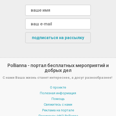
подписаться на рассылку
Pollianna - портал бесплатных мероприятий и
добрых дел
С нами Ваша жизнь станет интереснее, а досуг разнообразнее!
О проекте
Полезная информация
Помощь
Свяжитесь с нами
Реклама на портале
Документы НКО Pollianna