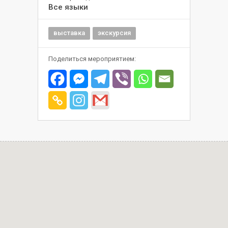
Все языки
выставка
экскурсия
Поделиться мероприятием: