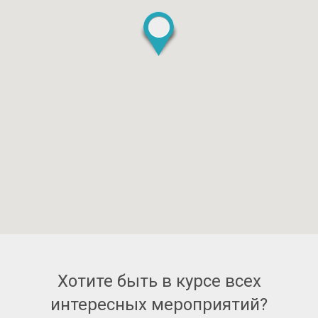
Хотите быть в курсе всех
интересных мероприятий?