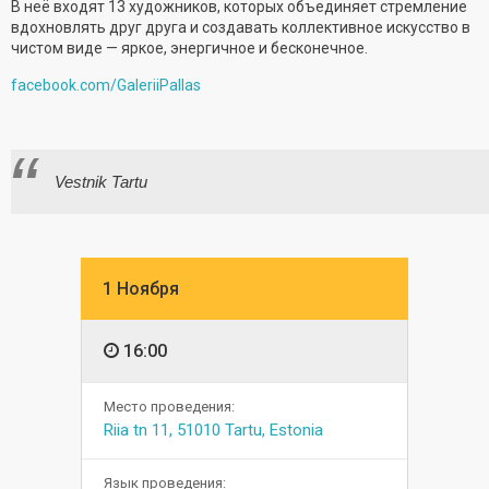
В неё входят 13 художников, которых объединяет стремление
вдохновлять друг друга и создавать коллективное искусство в
чистом виде — яркое, энергичное и бесконечное.
facebook.com/GaleriiPallas
Vestnik Tartu
1 Ноября
16:00
Место проведения:
Riia tn 11, 51010 Tartu, Estonia
Язык проведения: