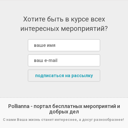
Хотите быть в курсе всех
интересных мероприятий?
подписаться на рассылку
Pollianna - портал бесплатных мероприятий и
добрых дел
С нами Ваша жизнь станет интереснее, а досуг разнообразнее!