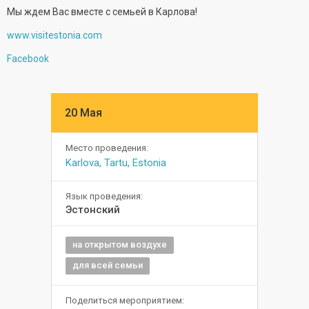
Мы ждем Вас вместе с семьей в Карлова!
www.visitestonia.com
Facebook
20 Мая
Место проведения:
Karlova, Tartu, Estonia
Язык проведения:
Эстонский
на открытом воздухе
для всей семьи
Поделиться мероприятием: