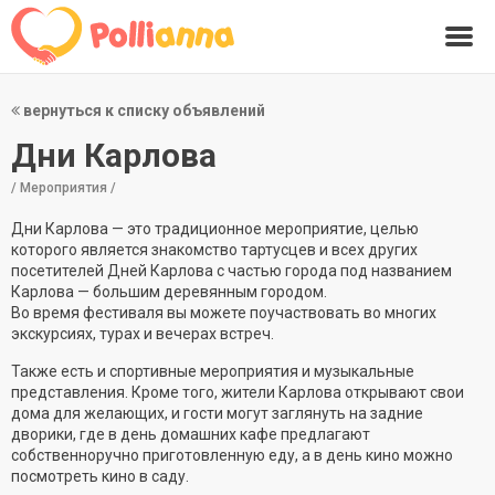
вернуться к списку объявлений
Дни Карлова
/ Мероприятия /
Дни Карлова — это традиционное мероприятие, целью
которого является знакомство тартусцев и всех других
посетителей Дней Карлова с частью города под названием
Карлова — большим деревянным городом.
Во время фестиваля вы можете поучаствовать во многих
экскурсиях, турах и вечерах встреч.
Также есть и спортивные мероприятия и музыкальные
представления. Кроме того, жители Карлова открывают свои
дома для желающих, и гости могут заглянуть на задние
дворики, где в день домашних кафе предлагают
собственноручно приготовленную еду, а в день кино можно
посмотреть кино в саду.