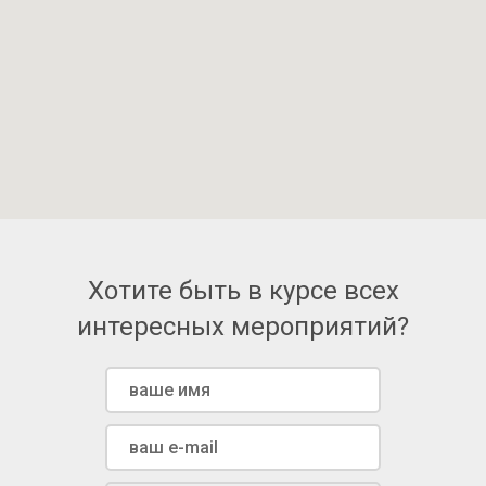
Хотите быть в курсе всех
интересных мероприятий?