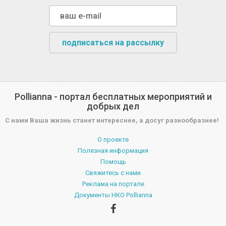
подписаться на рассылку
Pollianna - портал бесплатных мероприятий и
добрых дел
С нами Ваша жизнь станет интереснее, а досуг разнообразнее!
О проекте
Полезная информация
Помощь
Свяжитесь с нами
Реклама на портале
Документы НКО Pollianna