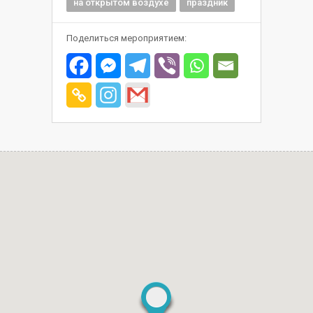
на открытом воздухе
праздник
Поделиться мероприятием: