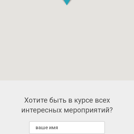
Хотите быть в курсе всех
интересных мероприятий?