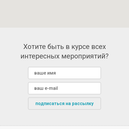
Хотите быть в курсе всех
интересных мероприятий?
подписаться на рассылку