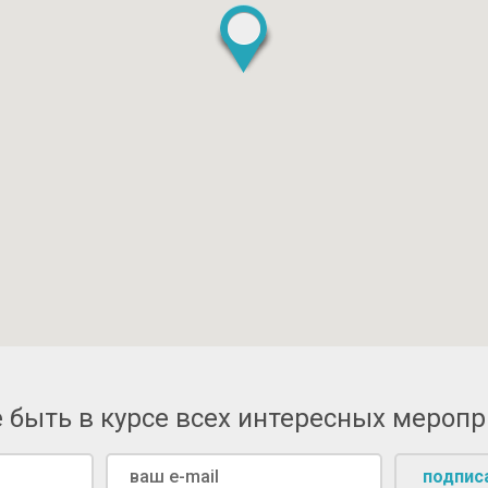
 быть в курсе всех интересных мероп
подпис