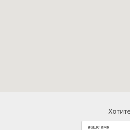
Хотите