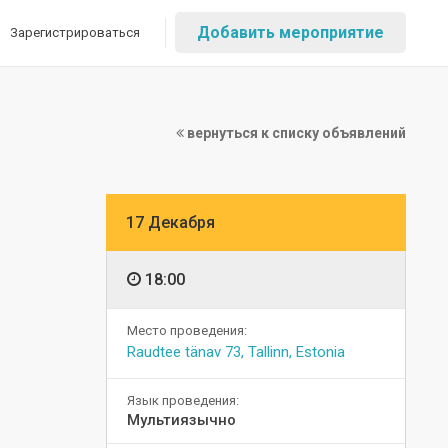
Добавить мероприятие
Зарегистрироваться
вернуться к списку объявлений
17 Декабря
18:00
Место проведения:
Raudtee tänav 73, Tallinn, Estonia
Язык проведения:
Мультиязычно