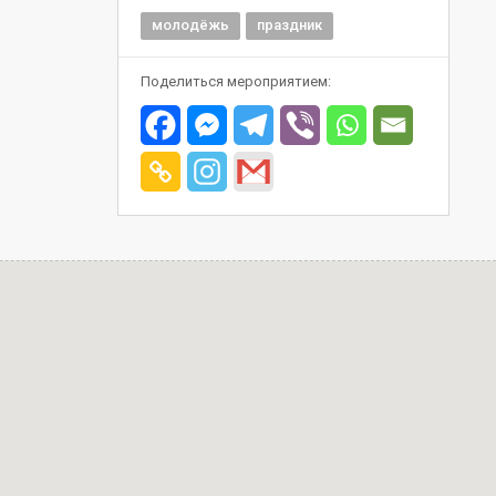
молодёжь
праздник
Поделиться мероприятием: