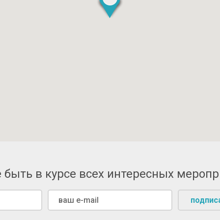
 быть в курсе всех интересных мероп
подпис