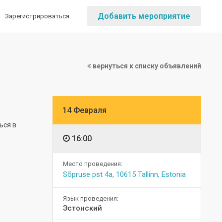
Добавить мероприятие
Зарегистрироваться
вернуться к списку объявлений
14 Февраля
ься в
16:00
Место проведения:
Sõpruse pst 4a, 10615 Tallinn, Estonia
Язык проведения:
Эстонский