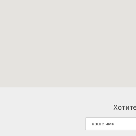
Хотите