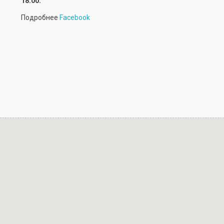
18:00.
Подробнее
Facebook