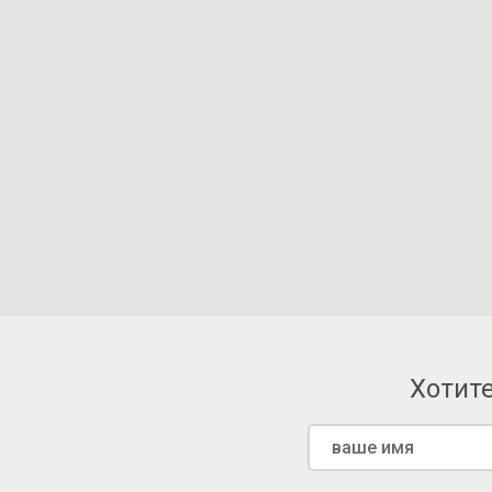
Хотите