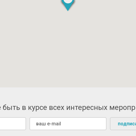
 быть в курсе всех интересных мероп
подпис