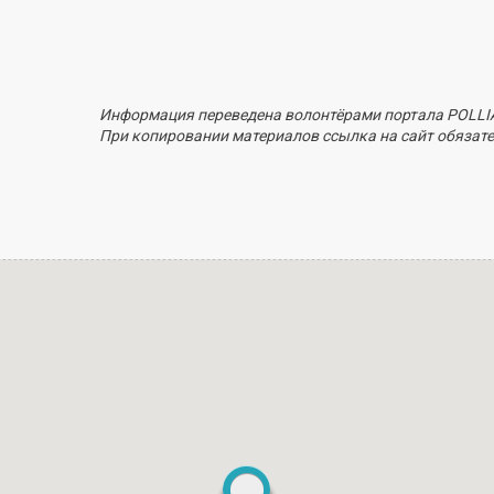
Информация переведена волонтёрами портала POLLI
При копировании материалов ссылка на сайт обязате