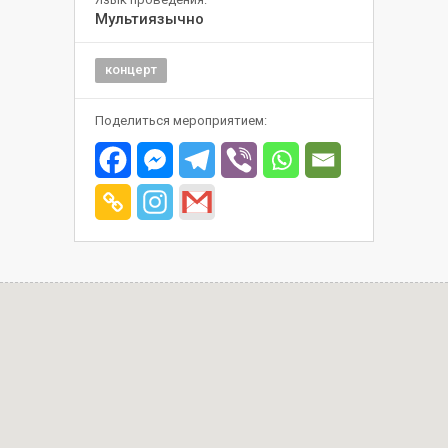
Мультиязычно
концерт
Поделиться мероприятием: