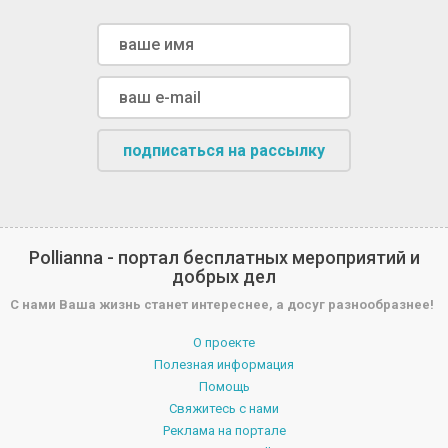
подписаться на рассылку
Pollianna - портал бесплатных мероприятий и
добрых дел
С нами Ваша жизнь станет интереснее, а досуг разнообразнее!
О проекте
Полезная информация
Помощь
Свяжитесь с нами
Реклама на портале