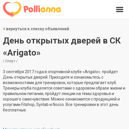
вернуться к списку объявлений
День открытых дверей в СК
«Arigato»
/ Спорт /
3 сентября 2017 года в спортивной клубе «Arigato» пройдет
День открытых дверей. Приходите и ознакомьтесь с
возможностями для тренировок, которые предлагает клуб.
Тренеры клуба поделятся советами о здоровом образе жизни и
правильном питании, пройдут лекции на темы здоровья и
хорошего самочувствия. Можно ознакомится с продукцией и
услугами Fitshop, Synlab и Nocco. Все тренировки в этот день
бесплатные.