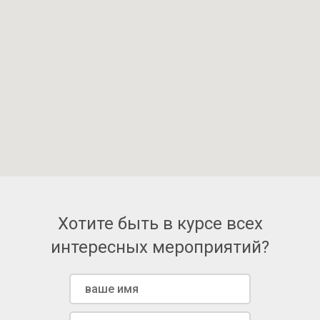
Хотите быть в курсе всех
интересных мероприятий?