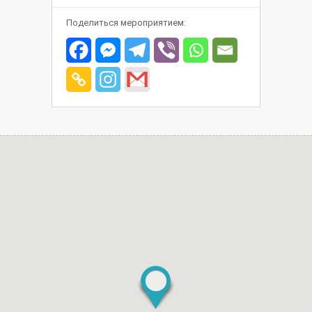
Поделиться мероприятием: