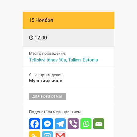
15 Ноября
12:00
Место проведения:
Telliskivi tänav 60a, Tallinn, Estonia
Язык проведения:
Мультиязычно
для всей семьи
Поделиться мероприятием: