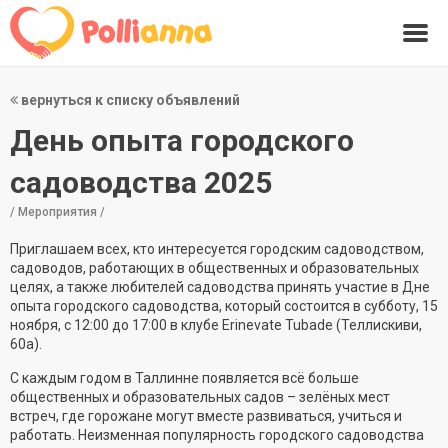
вернуться к списку объявлений
День опыта городского
садоводства 2025
/ Мероприятия /
Приглашаем всех, кто интересуется городским садоводством,
садоводов, работающих в общественных и образовательных
целях, а также любителей садоводства принять участие в Дне
опыта городского садоводства, который состоится в субботу, 15
ноября, с 12:00 до 17:00 в клубе Erinevate Tubade (Теллискиви,
60а).
С каждым годом в Таллинне появляется всё больше
общественных и образовательных садов – зелёных мест
встреч, где горожане могут вместе развиваться, учиться и
работать. Неизменная популярность городского садоводства