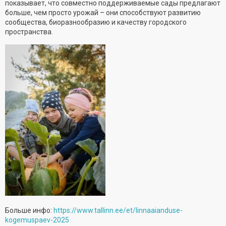
показывает, что совместно поддерживаемые сады предлагают
больше, чем просто урожай – они способствуют развитию
сообщества, биоразнообразию и качеству городского
пространства.
Больше инфо:
https://www.tallinn.ee/et/linnaaianduse-
kogemuspaev-2025