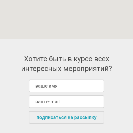
Хотите быть в курсе всех
интересных мероприятий?
подписаться на рассылку