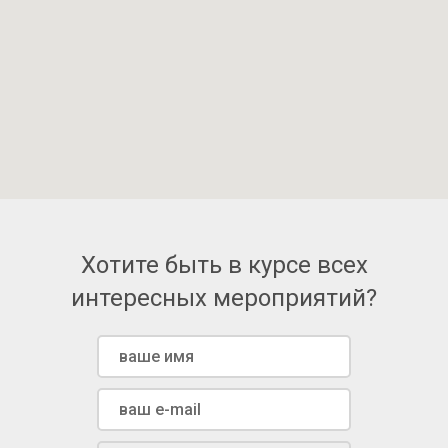
Хотите быть в курсе всех
интересных мероприятий?