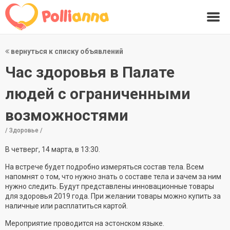
вернуться к списку объявлений
Час здоровья в Палате
людей с ограниченными
возможностями
/ Здоровье /
В четверг, 14 марта, в 13:30.
На встрече будет подробно измеряться состав тела. Всем
напомнят о том, что нужно знать о составе тела и зачем за ним
нужно следить. Будут представлены инновационные товары
для здоровья 2019 года. При желании товары можно купить за
наличные или расплатиться картой.
Мероприятие проводится на эстонском языке.