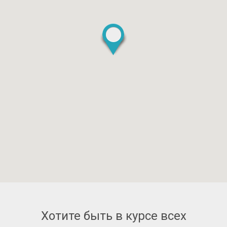
Хотите быть в курсе всех