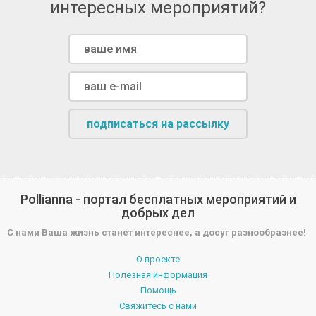
интересных мероприятий?
подписаться на рассылку
Pollianna - портал бесплатных мероприятий и
добрых дел
С нами Ваша жизнь станет интереснее, а досуг разнообразнее!
О проекте
Полезная информация
Помощь
Свяжитесь с нами