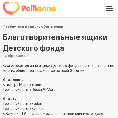
вернуться к списку объявлений
Благотворительные ящики
Детского фонда
/ Добрые дела /
Благотворительные ящики Детского фонда постоянно стоят во
многих общественных местах по всей Эстонии:
В Таллинне:
В центре Мариэнтали
Торговый центр Rocca Al Mare
В Тарту:
Торговый центр Eeden
Торговый центр Kvartal
В Клинике ТУ: в главном здании, детской клинике, отделе