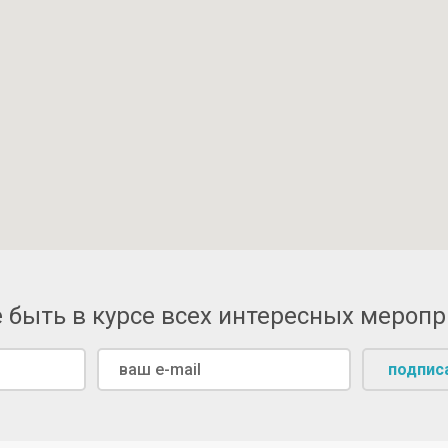
 быть в курсе всех интересных мероп
подпис