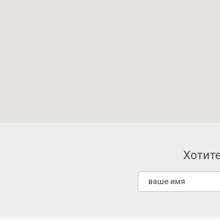
Хотите