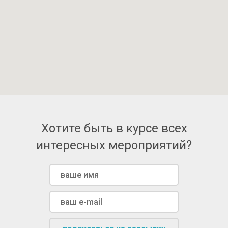
Хотите быть в курсе всех
интересных мероприятий?