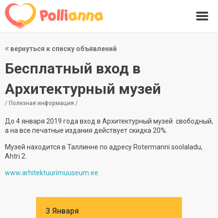
вернуться к списку объявлений
Бесплатный вход в
Архитектурный музей
/ Полезная информация /
До 4 января 2019 года вход в Архитектурный музей свободный,
а на все печатные издания действует скидка 20%.
Музей находится в Таллинне по адресу Rotermanni soolaladu,
Ahtri 2.
www.arhitektuurimuuseum.ee
3 Января