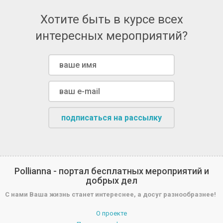
Хотите быть в курсе всех
интересных мероприятий?
подписаться на рассылку
Pollianna - портал бесплатных мероприятий и
добрых дел
С нами Ваша жизнь станет интереснее, а досуг разнообразнее!
О проекте