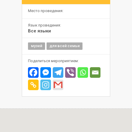
Место проведения:
Язык проведения:
Все языки
музей
для всей семьи
Поделиться мероприятием: