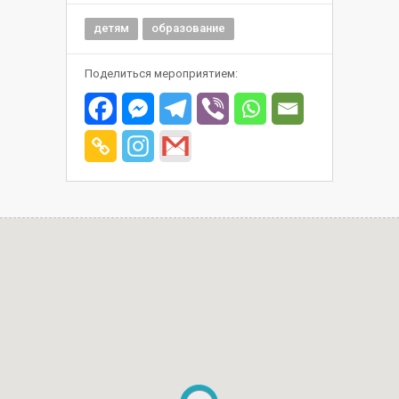
детям
образование
Поделиться мероприятием: