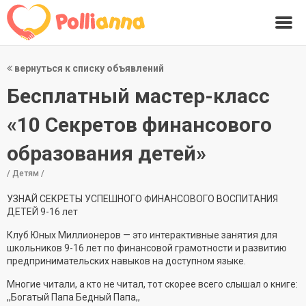
вернуться к списку объявлений
Бесплатный мастер-класс
«10 Секретов финансового
образования детей»
/ Детям /
УЗНАЙ СЕКРЕТЫ УСПЕШНОГО ФИНАНСОВОГО ВОСПИТАНИЯ
ДЕТЕЙ 9-16 лет
Клуб Юных Миллионеров — это интерактивные занятия для
школьников 9-16 лет по финансовой грамотности и развитию
предпринимательских навыков на доступном языке.
Многие читали, а кто не читал, тот скорее всего слышал о книге:
,,Богатый Папа Бедный Папа,,