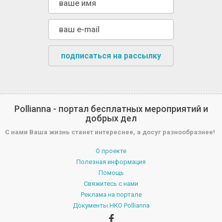
подписаться на рассылку
Pollianna - портал бесплатных мероприятий и
добрых дел
С нами Ваша жизнь станет интереснее, а досуг разнообразнее!
О проекте
Полезная информация
Помощь
Свяжитесь с нами
Реклама на портале
Документы НКО Pollianna