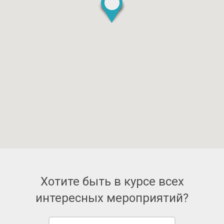
Хотите быть в курсе всех
интересных мероприятий?