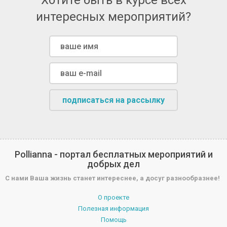
Хотите быть в курсе всех
интересных мероприятий?
подписаться на рассылку
Pollianna - портал бесплатных мероприятий и
добрых дел
С нами Ваша жизнь станет интереснее, а досуг разнообразнее!
О проекте
Полезная информация
Помощь