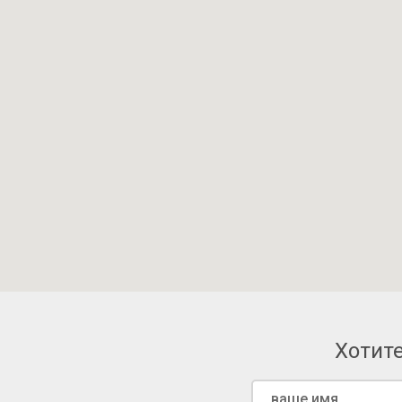
Хотите