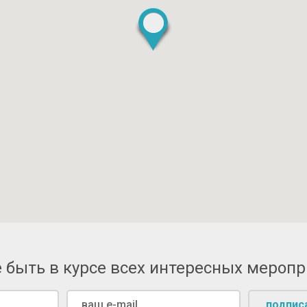
 быть в курсе всех интересных мероп
подпис