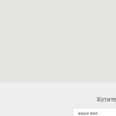
Хотите