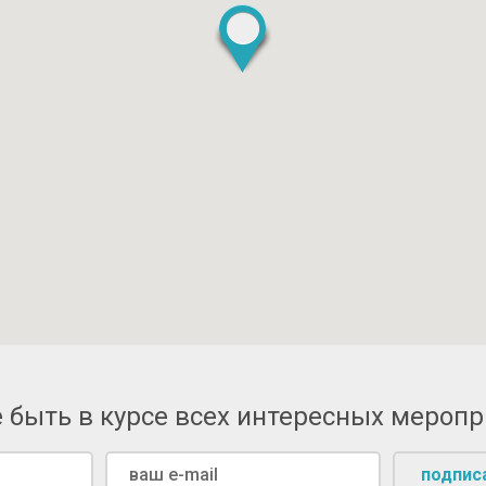
 быть в курсе всех интересных мероп
подпис