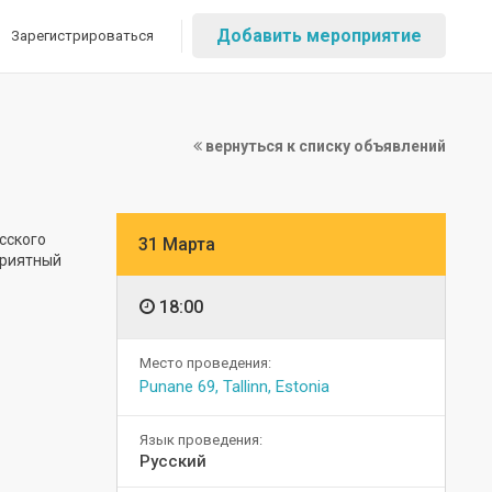
Добавить мероприятие
Зарегистрироваться
вернуться к списку объявлений
сского
31 Марта
приятный
18:00
Место проведения:
Punane 69, Tallinn, Estonia
Язык проведения:
Русский