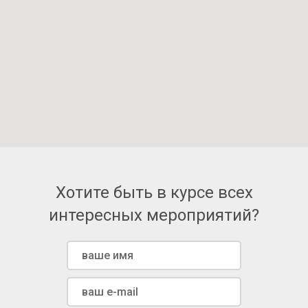
Хотите быть в курсе всех
интересных мероприятий?