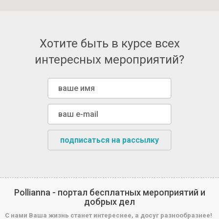
Хотите быть в курсе всех
интересных мероприятий?
подписаться на рассылку
Pollianna - портал бесплатных мероприятий и
добрых дел
С нами Ваша жизнь станет интереснее, а досуг разнообразнее!