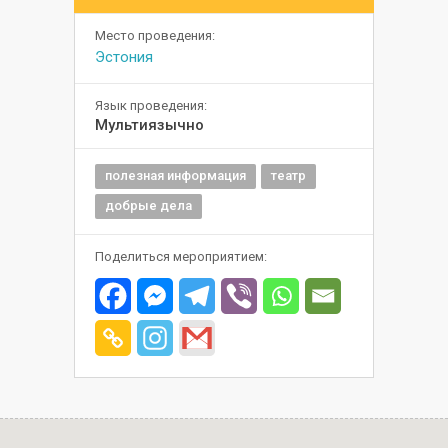
Место проведения:
Эстония
Язык проведения:
Мультиязычно
полезная информация
театр
добрые дела
Поделиться мероприятием: