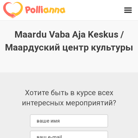
Maardu Vaba Aja Keskus /
Маардуский центр культуры
Хотите быть в курсе всех
интересных мероприятий?